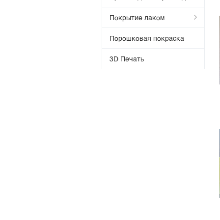
Покрытие лаком
Порошковая покраска
3D Печать