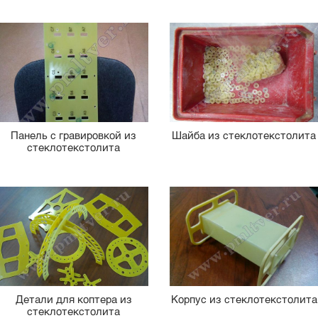
Панель с гравировкой из
Шайба из стеклотекстолита
стеклотекстолита
Детали для коптера из
Корпус из стеклотекстолита
стеклотекстолита