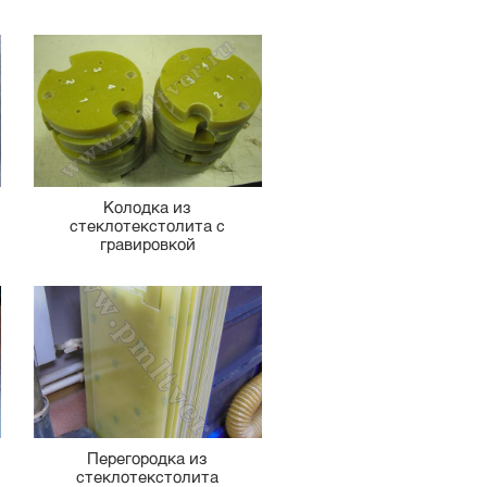
Колодка из
стеклотекстолита с
гравировкой
Перегородка из
стеклотекстолита