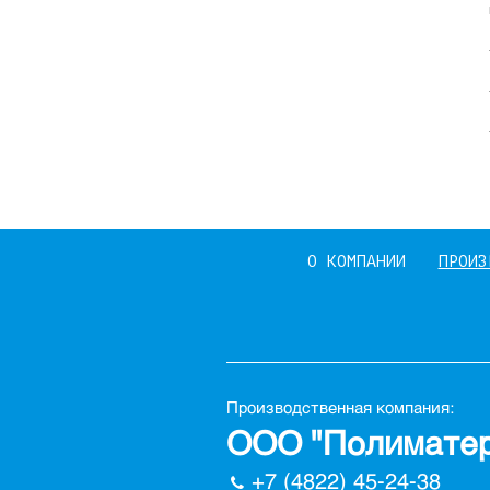
О КОМПАНИИ
ПРОИЗ
Производственная компания:
ООО "Полиматер
+7 (4822) 45-24-38