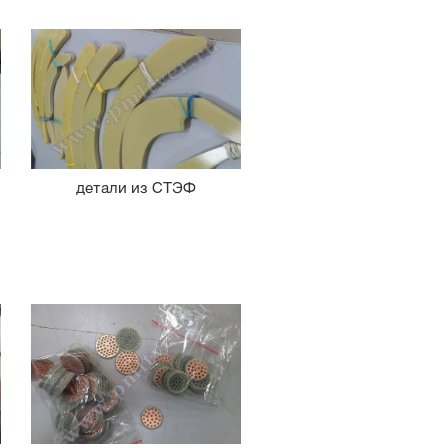
детали из СТЭФ