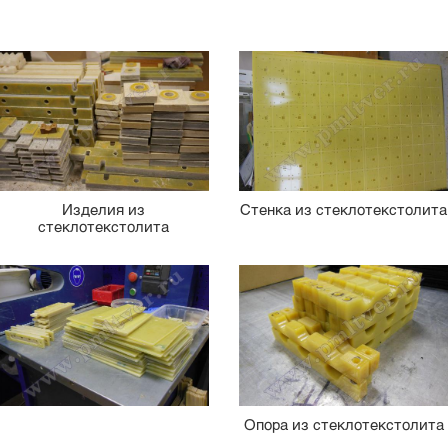
Изделия из
Стенка из стеклотекстолита
стеклотекстолита
Опора из стеклотекстолита