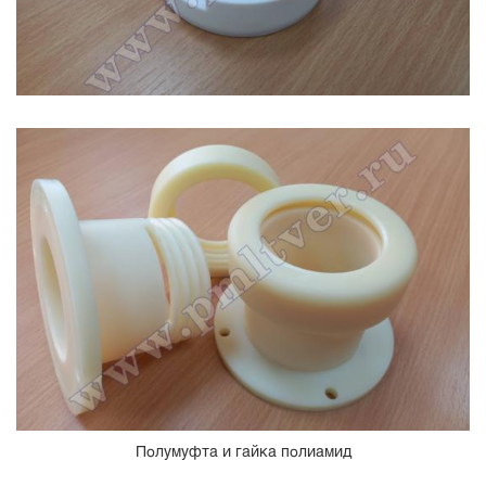
Полумуфта и гайка полиамид