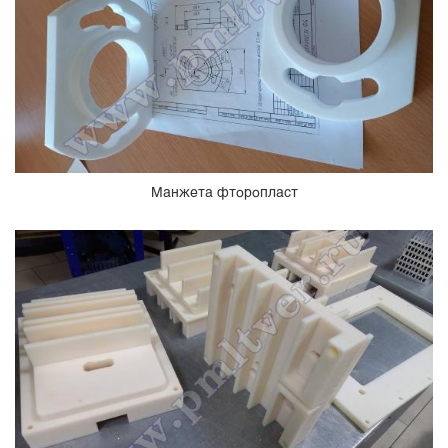
Манжета фторопласт