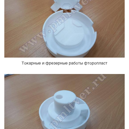
Токарные и фрезерные работы фторопласт