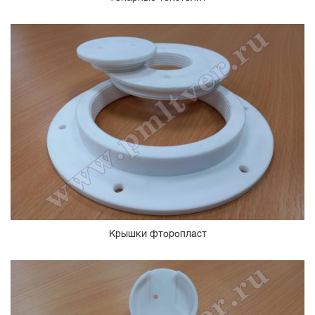
Крышки фторопласт