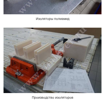
Изоляторы полиамид
Производство изоляторов