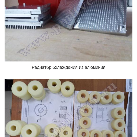
Радиатор охлаждения из алюминия