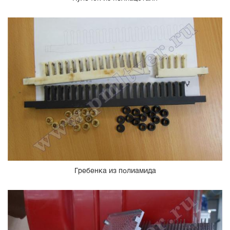
Гребенка из полиамида